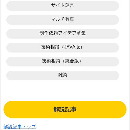
サイト運営
マルチ募集
制作依頼アイデア募集
技術相談（JAVA版）
技術相談（統合版）
雑談
解説記事
解説記事トップ