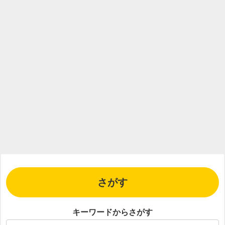
さがす
キーワードからさがす