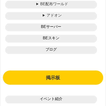
BE配布ワールド
アドオン
BEサーバー
BEスキン
ブログ
掲示板
イベント紹介