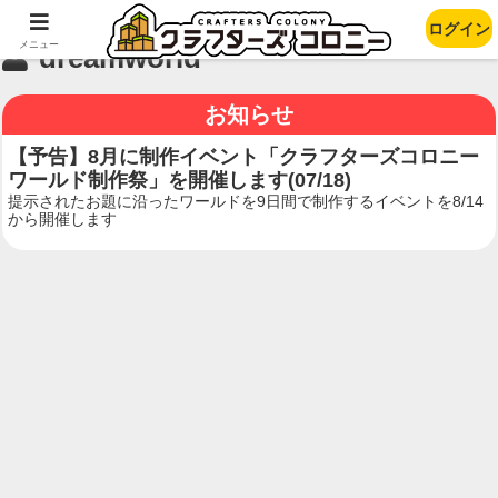
ログイン
メニュー
dreamworld
お知らせ
【予告】8月に制作イベント「クラフターズコロニー
ワールド制作祭」を開催します(07/18)
提示されたお題に沿ったワールドを9日間で制作するイベントを8/14
から開催します