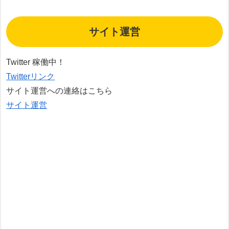
サイト運営
Twitter 稼働中！
Twitterリンク
サイト運営への連絡はこちら
サイト運営