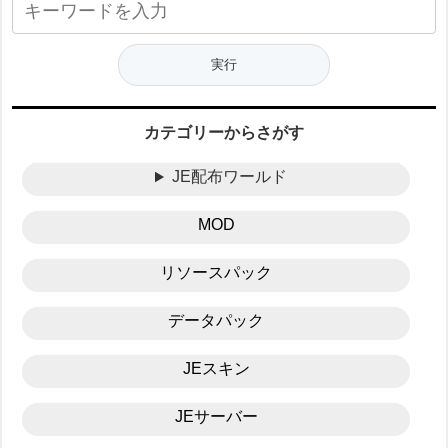
カテゴリーからさがす
JE配布ワールド
MOD
リソースパック
データパック
JEスキン
JEサーバー