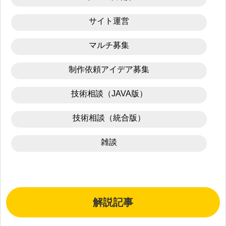
サイト運営
マルチ募集
制作依頼アイデア募集
技術相談（JAVA版）
技術相談（統合版）
雑談
解説記事