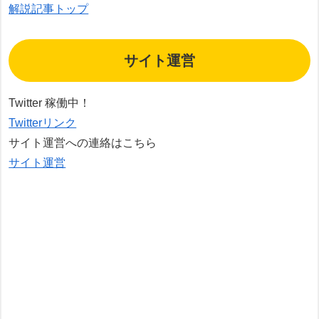
解説記事トップ
サイト運営
Twitter 稼働中！
Twitterリンク
サイト運営への連絡はこちら
サイト運営