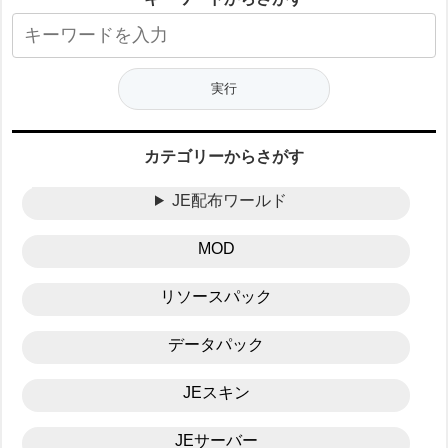
カテゴリーからさがす
JE配布ワールド
MOD
リソースパック
データパック
JEスキン
JEサーバー