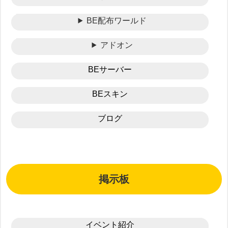
BE配布ワールド
アドオン
BEサーバー
BEスキン
ブログ
掲示板
イベント紹介