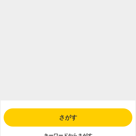
さがす
キーワードからさがす