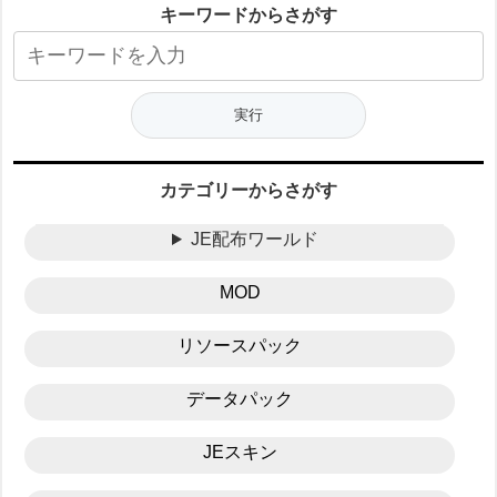
キーワードからさがす
カテゴリーからさがす
JE配布ワールド
MOD
リソースパック
データパック
JEスキン