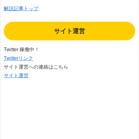
解説記事トップ
サイト運営
Twitter 稼働中！
Twitterリンク
サイト運営への連絡はこちら
サイト運営