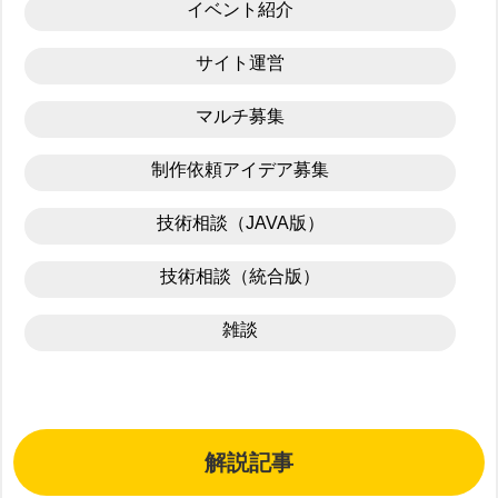
イベント紹介
サイト運営
マルチ募集
制作依頼アイデア募集
技術相談（JAVA版）
技術相談（統合版）
雑談
解説記事