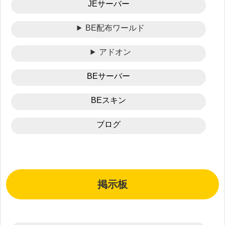
JEサーバー
BE配布ワールド
アドオン
BEサーバー
BEスキン
ブログ
掲示板