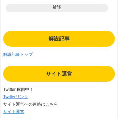
雑談
解説記事
解説記事トップ
サイト運営
Twitter 稼働中！
Twitterリンク
サイト運営への連絡はこちら
サイト運営