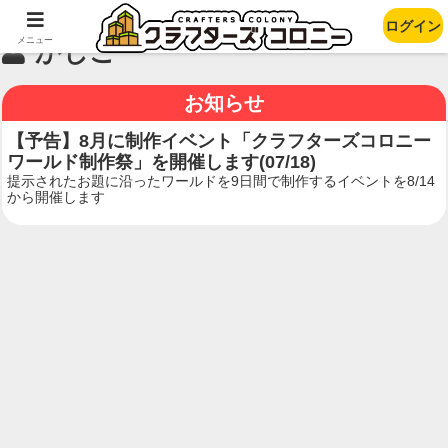
ログイン
メニュー
かじこ
お知らせ
【予告】8月に制作イベント「クラフターズコロニー
ワールド制作祭」を開催します(07/18)
提示されたお題に沿ったワールドを9日間で制作するイベントを8/14
から開催します