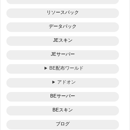
リソースパック
データパック
JEスキン
JEサーバー
BE配布ワールド
アドオン
BEサーバー
BEスキン
ブログ