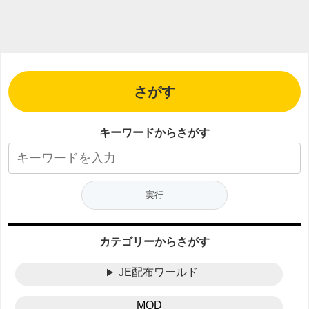
さがす
キーワードからさがす
カテゴリーからさがす
JE配布ワールド
MOD