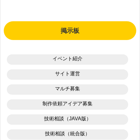
掲示板
イベント紹介
サイト運営
マルチ募集
制作依頼アイデア募集
技術相談（JAVA版）
技術相談（統合版）