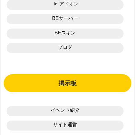
アドオン
BEサーバー
BEスキン
ブログ
掲示板
イベント紹介
サイト運営