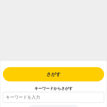
さがす
キーワードからさがす