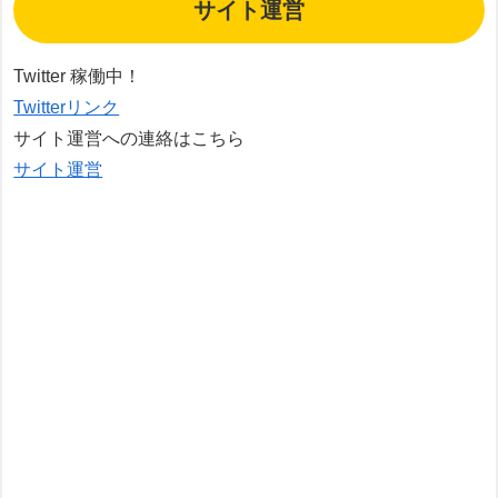
サイト運営
Twitter 稼働中！
Twitterリンク
サイト運営への連絡はこちら
サイト運営