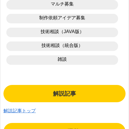
マルチ募集
制作依頼アイデア募集
技術相談（JAVA版）
技術相談（統合版）
雑談
解説記事
解説記事トップ