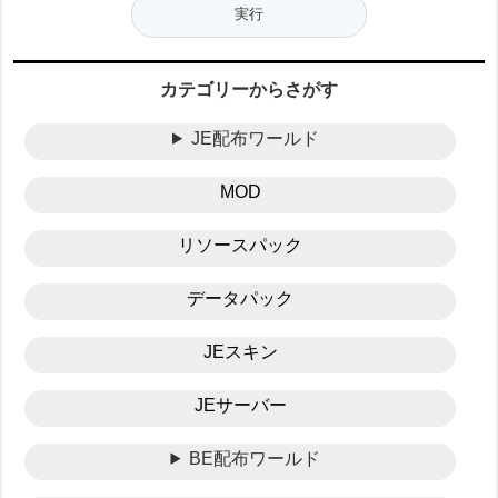
カテゴリーからさがす
JE配布ワールド
MOD
リソースパック
データパック
JEスキン
JEサーバー
BE配布ワールド