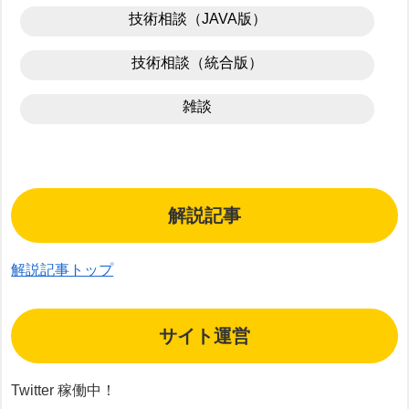
技術相談（JAVA版）
技術相談（統合版）
雑談
解説記事
解説記事トップ
サイト運営
Twitter 稼働中！