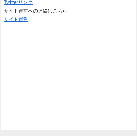
Twitterリンク
サイト運営への連絡はこちら
サイト運営