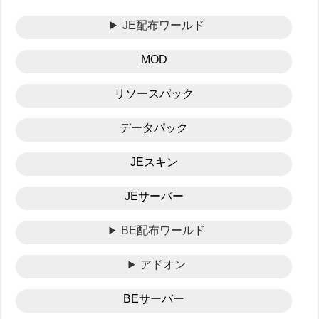
JE配布ワールド
MOD
リソースパック
データパック
JEスキン
JEサーバー
BE配布ワールド
アドオン
BEサーバー