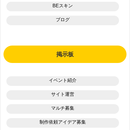
BEスキン
ブログ
掲示板
イベント紹介
サイト運営
マルチ募集
制作依頼アイデア募集