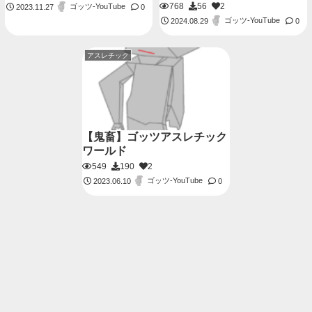
768
56
2
ゴッツ-YouTube
2023.11.27
0
ゴッツ-YouTube
2024.08.29
0
アスレチック
【鬼畜】ゴッツアスレチック
ワールド
549
190
2
ゴッツ-YouTube
2023.06.10
0