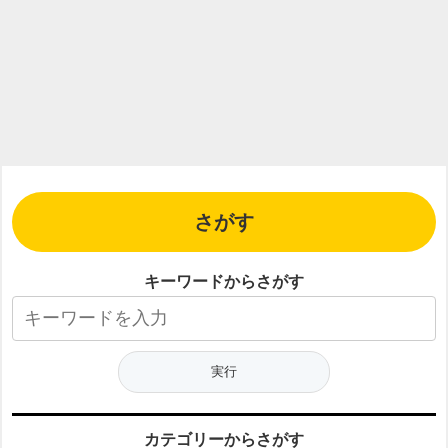
さがす
キーワードからさがす
カテゴリーからさがす