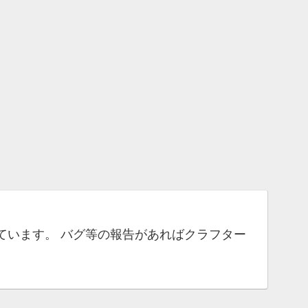
ています。 バグ等の報告があればクラフター