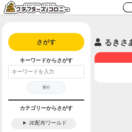
るきさ
さがす
キーワードからさがす
カテゴリーからさがす
JE配布ワールド