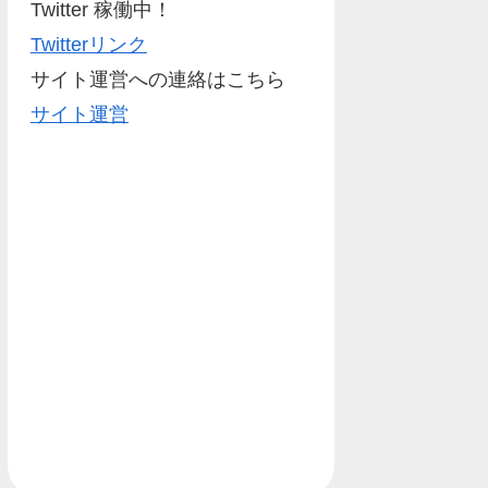
Twitter 稼働中！
Twitterリンク
サイト運営への連絡はこちら
サイト運営