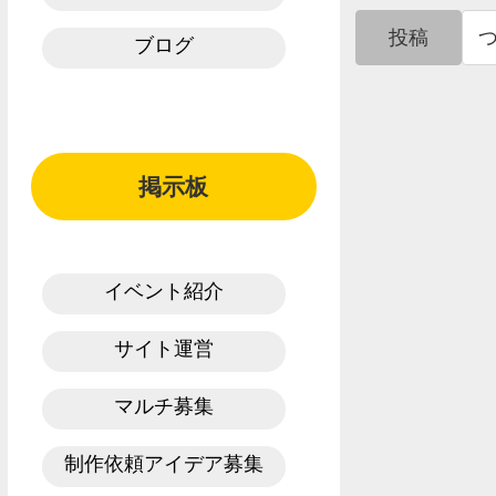
投稿
ブログ
掲示板
イベント紹介
サイト運営
マルチ募集
制作依頼アイデア募集