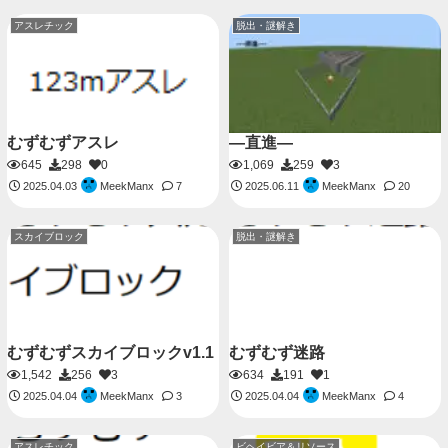
アスレチック
脱出・謎解き
むずむずアスレ
—直進—
645
298
0
1,069
259
3
MeekManx
MeekManx
2025.04.03
7
2025.06.11
20
スカイブロック
脱出・謎解き
むずむずスカイブロックv1.1
むずむず迷路
1,542
256
3
634
191
1
MeekManx
MeekManx
2025.04.04
3
2025.04.04
4
アスレチック
ビヘイビア＆リソース