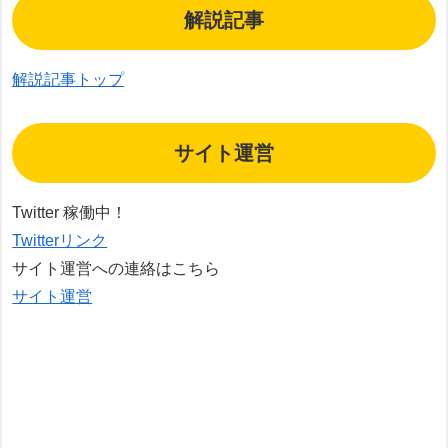
解説記事
解説記事トップ
サイト運営
Twitter 稼働中！
Twitterリンク
サイト運営への連絡はこちら
サイト運営