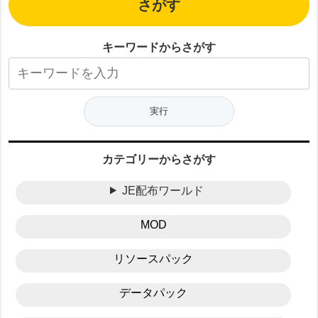
さがす
キーワードからさがす
カテゴリーからさがす
JE配布ワールド
MOD
リソースパック
データパック