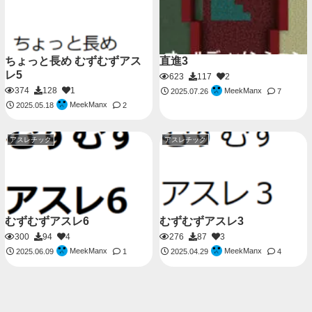
ちょっと長め むずむずアス
直進3
レ5
623
117
2
374
128
1
MeekManx
2025.07.26
7
MeekManx
2025.05.18
2
アスレチック
アスレチック
むずむずアスレ6
むずむずアスレ3
300
94
4
276
87
3
MeekManx
MeekManx
2025.06.09
1
2025.04.29
4