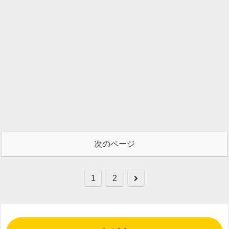
次のページ
次
1
2
へ