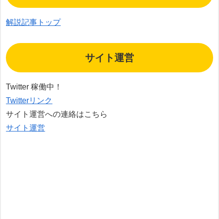
解説記事トップ
サイト運営
Twitter 稼働中！
Twitterリンク
サイト運営への連絡はこちら
サイト運営