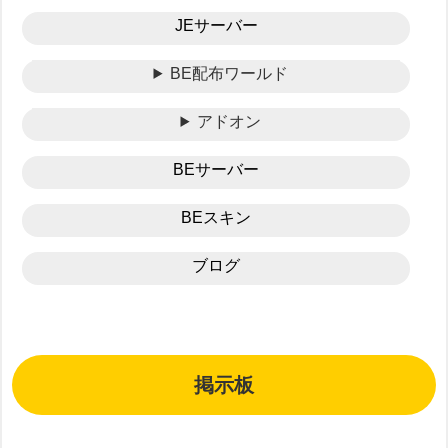
JEサーバー
BE配布ワールド
アドオン
BEサーバー
BEスキン
ブログ
掲示板