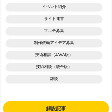
イベント紹介
サイト運営
マルチ募集
制作依頼アイデア募集
技術相談（JAVA版）
技術相談（統合版）
雑談
解説記事