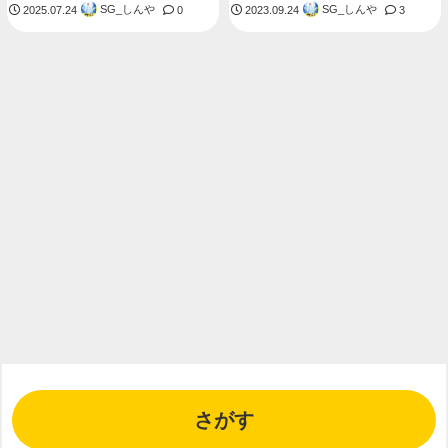
SG_しんや
SG_しんや
2025.07.24
0
2023.09.24
3
さがす