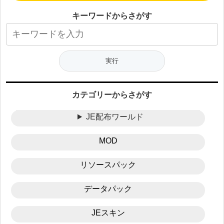
キーワードからさがす
カテゴリーからさがす
JE配布ワールド
MOD
リソースパック
データパック
JEスキン