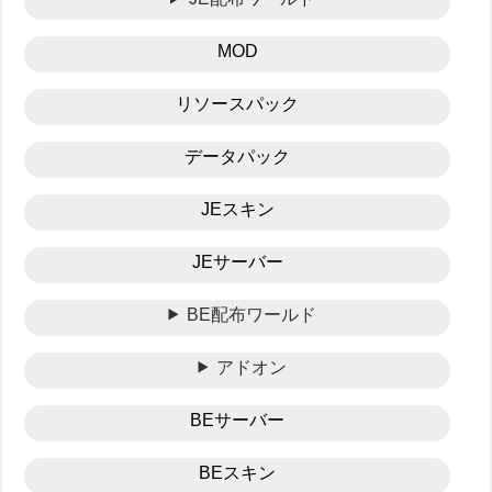
MOD
リソースパック
データパック
JEスキン
JEサーバー
BE配布ワールド
アドオン
BEサーバー
BEスキン