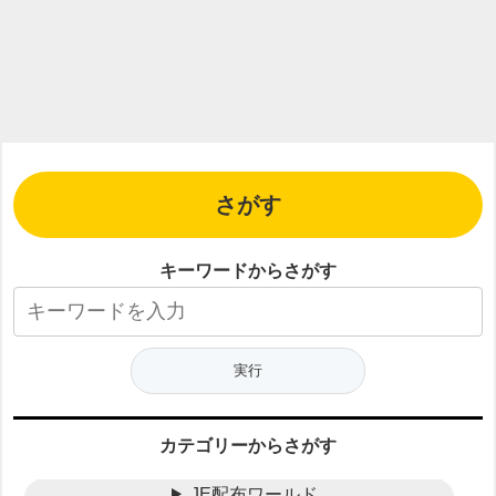
さがす
キーワードからさがす
カテゴリーからさがす
JE配布ワールド