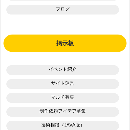
ブログ
掲示板
イベント紹介
サイト運営
マルチ募集
制作依頼アイデア募集
技術相談（JAVA版）