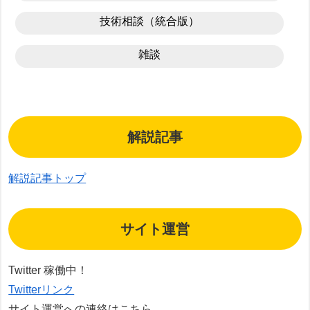
技術相談（統合版）
雑談
解説記事
解説記事トップ
サイト運営
Twitter 稼働中！
Twitterリンク
サイト運営への連絡はこちら