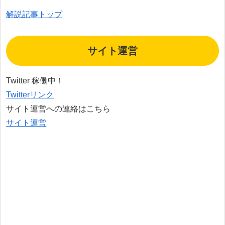
解説記事トップ
サイト運営
Twitter 稼働中！
Twitterリンク
サイト運営への連絡はこちら
サイト運営