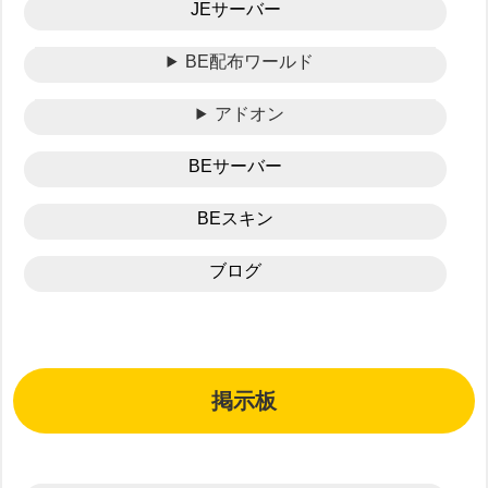
JEサーバー
BE配布ワールド
アドオン
BEサーバー
BEスキン
ブログ
掲示板