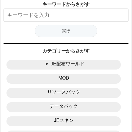
キーワードからさがす
カテゴリーからさがす
JE配布ワールド
MOD
リソースパック
データパック
JEスキン