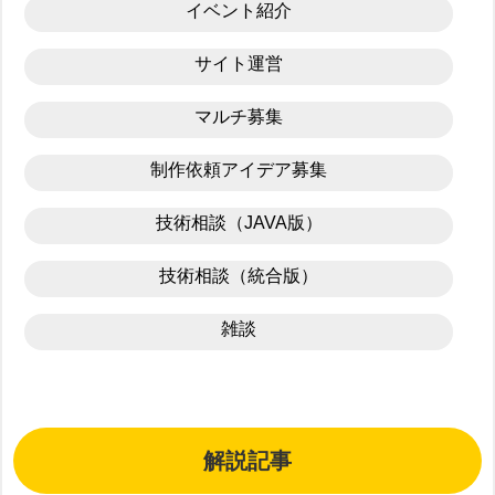
イベント紹介
サイト運営
マルチ募集
制作依頼アイデア募集
技術相談（JAVA版）
技術相談（統合版）
雑談
解説記事