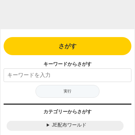
さがす
キーワードからさがす
カテゴリーからさがす
JE配布ワールド