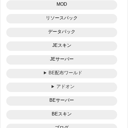
MOD
リソースパック
データパック
JEスキン
JEサーバー
BE配布ワールド
アドオン
BEサーバー
BEスキン
ブログ