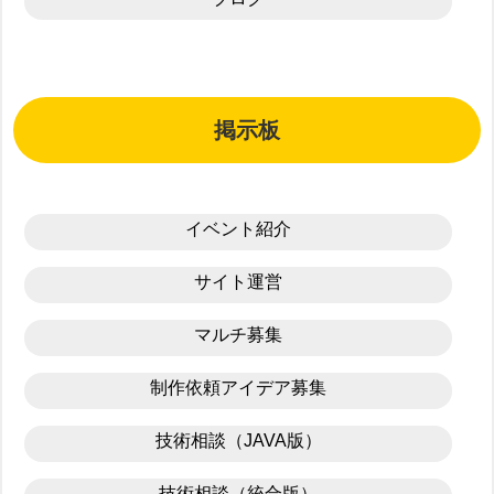
掲示板
イベント紹介
サイト運営
マルチ募集
制作依頼アイデア募集
技術相談（JAVA版）
技術相談（統合版）