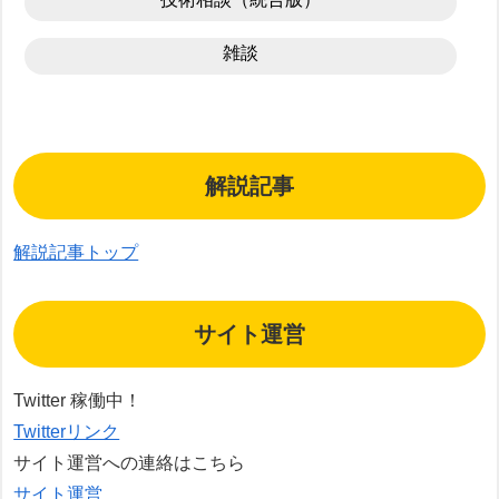
雑談
解説記事
解説記事トップ
サイト運営
Twitter 稼働中！
Twitterリンク
サイト運営への連絡はこちら
サイト運営