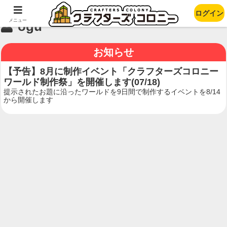
ログイン
メニュー
ogu
お知らせ
【予告】8月に制作イベント「クラフターズコロニー
ワールド制作祭」を開催します(07/18)
提示されたお題に沿ったワールドを9日間で制作するイベントを8/14
から開催します