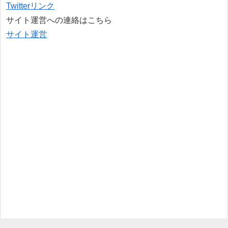
Twitterリンク
サイト運営への連絡はこちら
サイト運営