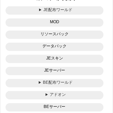
JE配布ワールド
MOD
リソースパック
データパック
JEスキン
JEサーバー
BE配布ワールド
アドオン
BEサーバー