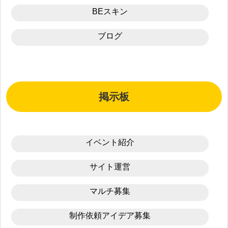
BEスキン
ブログ
掲示板
イベント紹介
サイト運営
マルチ募集
制作依頼アイデア募集