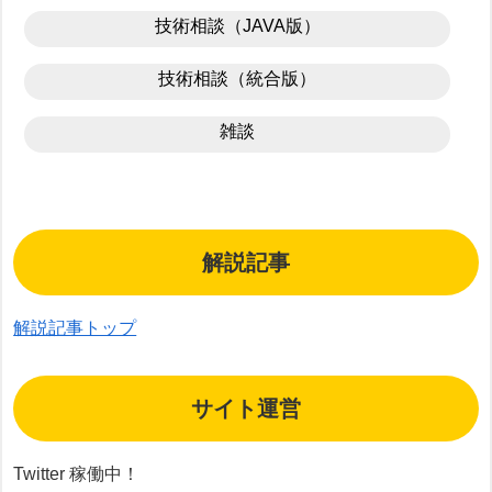
技術相談（JAVA版）
技術相談（統合版）
雑談
解説記事
解説記事トップ
サイト運営
Twitter 稼働中！