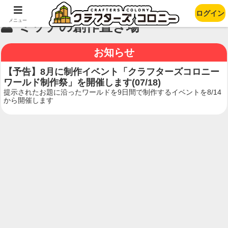
ログイン
メニュー
ミッチの創作置き場
お知らせ
【予告】8月に制作イベント「クラフターズコロニー
ワールド制作祭」を開催します(07/18)
提示されたお題に沿ったワールドを9日間で制作するイベントを8/14
から開催します