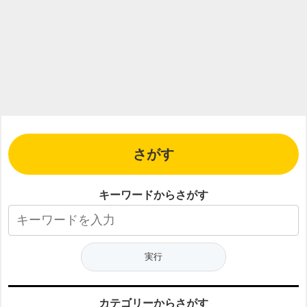
さがす
キーワードからさがす
カテゴリーからさがす