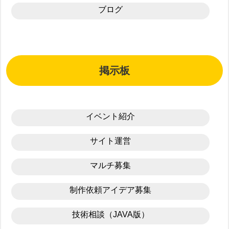
ブログ
掲示板
イベント紹介
サイト運営
マルチ募集
制作依頼アイデア募集
技術相談（JAVA版）