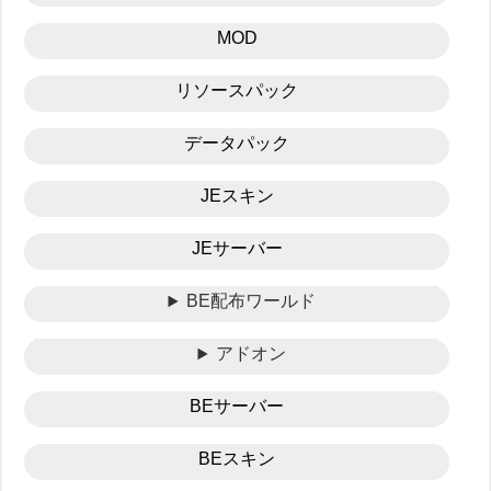
MOD
リソースパック
データパック
JEスキン
JEサーバー
BE配布ワールド
アドオン
BEサーバー
BEスキン