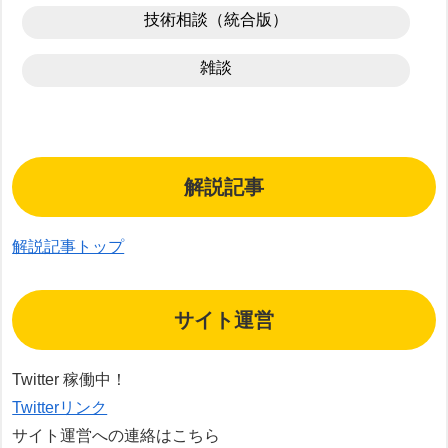
技術相談（統合版）
雑談
解説記事
解説記事トップ
サイト運営
Twitter 稼働中！
Twitterリンク
サイト運営への連絡はこちら