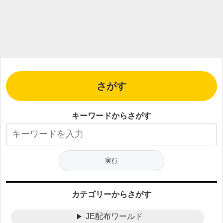
さがす
キーワードからさがす
カテゴリーからさがす
JE配布ワールド