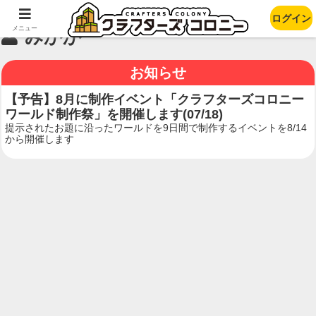
ログイン
メニュー
みかか
お知らせ
【予告】8月に制作イベント「クラフターズコロニー
ワールド制作祭」を開催します(07/18)
提示されたお題に沿ったワールドを9日間で制作するイベントを8/14
から開催します