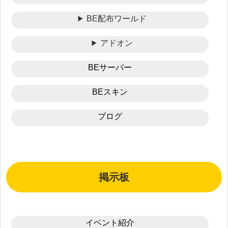
BE配布ワールド
アドオン
BEサーバー
BEスキン
ブログ
掲示板
イベント紹介