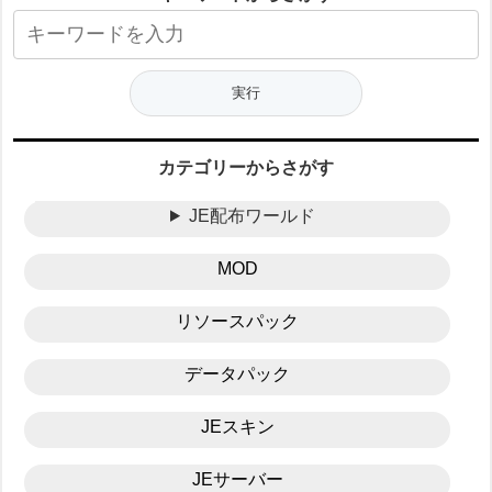
カテゴリーからさがす
JE配布ワールド
MOD
リソースパック
データパック
JEスキン
JEサーバー