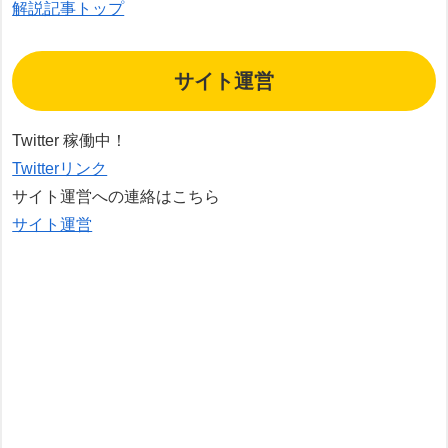
解説記事トップ
サイト運営
Twitter 稼働中！
Twitterリンク
サイト運営への連絡はこちら
サイト運営