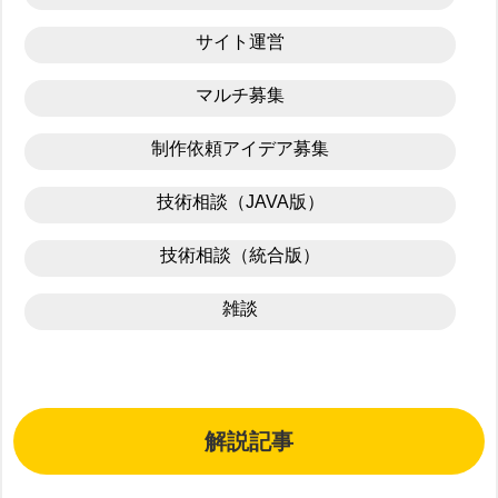
サイト運営
マルチ募集
制作依頼アイデア募集
技術相談（JAVA版）
技術相談（統合版）
雑談
解説記事