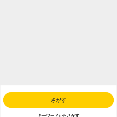
さがす
キーワードからさがす