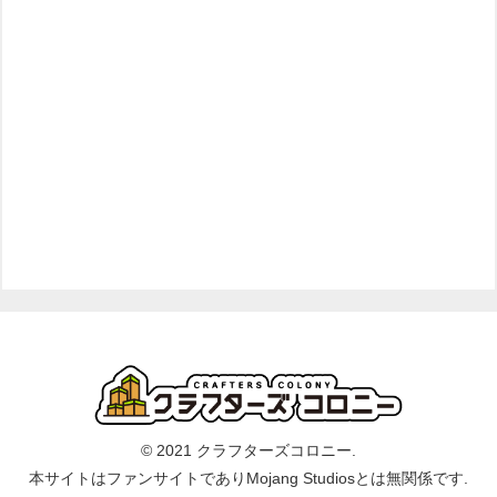
© 2021 クラフターズコロニー.
本サイトはファンサイトでありMojang Studiosとは無関係です.