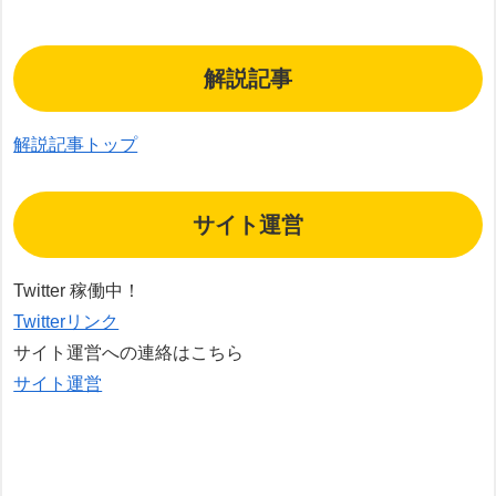
解説記事
解説記事トップ
サイト運営
Twitter 稼働中！
Twitterリンク
サイト運営への連絡はこちら
サイト運営