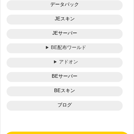
データパック
JEスキン
JEサーバー
BE配布ワールド
アドオン
BEサーバー
BEスキン
ブログ