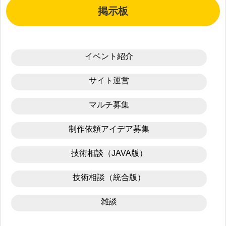
掲示板
イベント紹介
サイト運営
マルチ募集
制作依頼アイデア募集
技術相談（JAVA版）
技術相談（統合版）
雑談