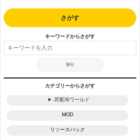
さがす
キーワードからさがす
カテゴリーからさがす
JE配布ワールド
MOD
リソースパック