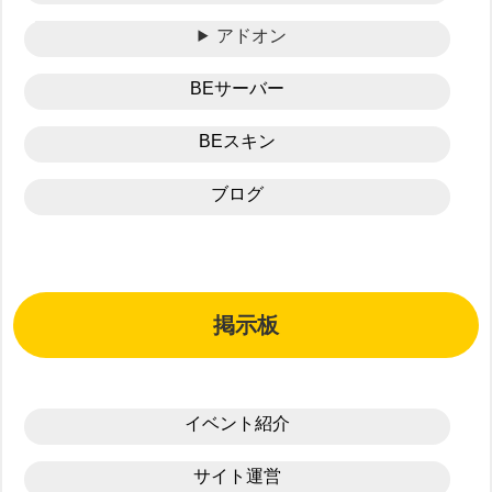
アドオン
BEサーバー
BEスキン
ブログ
掲示板
イベント紹介
サイト運営