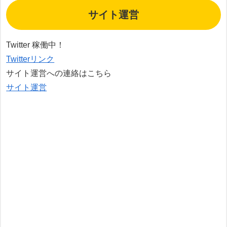
サイト運営
Twitter 稼働中！
Twitterリンク
サイト運営への連絡はこちら
サイト運営