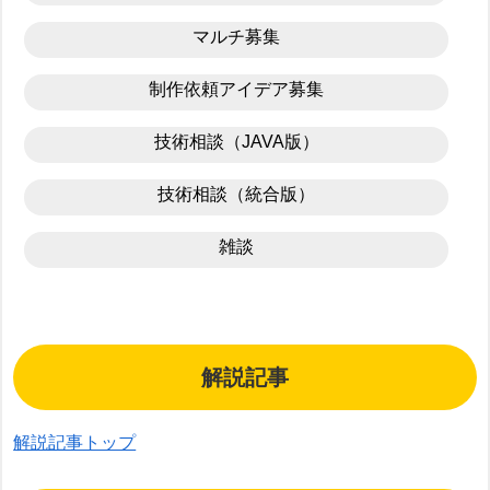
マルチ募集
制作依頼アイデア募集
技術相談（JAVA版）
技術相談（統合版）
雑談
解説記事
解説記事トップ