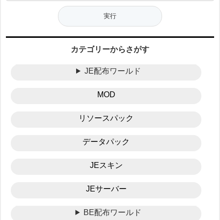
カテゴリーからさがす
JE配布ワールド
MOD
リソースパック
データパック
JEスキン
JEサーバー
BE配布ワールド