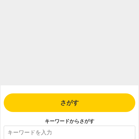
さがす
キーワードからさがす