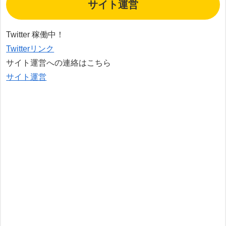
サイト運営
Twitter 稼働中！
Twitterリンク
サイト運営への連絡はこちら
サイト運営