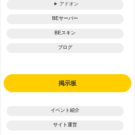
アドオン
BEサーバー
BEスキン
ブログ
掲示板
イベント紹介
サイト運営