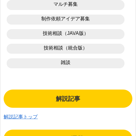
マルチ募集
制作依頼アイデア募集
技術相談（JAVA版）
技術相談（統合版）
雑談
解説記事
解説記事トップ