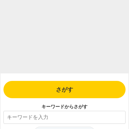
さがす
キーワードからさがす