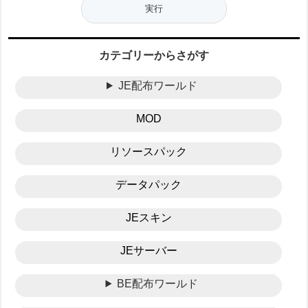
カテゴリーからさがす
JE配布ワールド
MOD
リソースパック
データパック
JEスキン
JEサーバー
BE配布ワールド