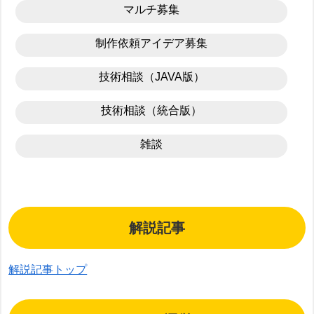
マルチ募集
制作依頼アイデア募集
技術相談（JAVA版）
技術相談（統合版）
雑談
解説記事
解説記事トップ