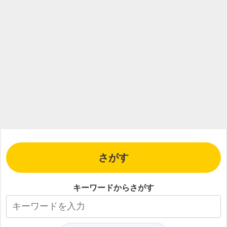
さがす
キーワードからさがす