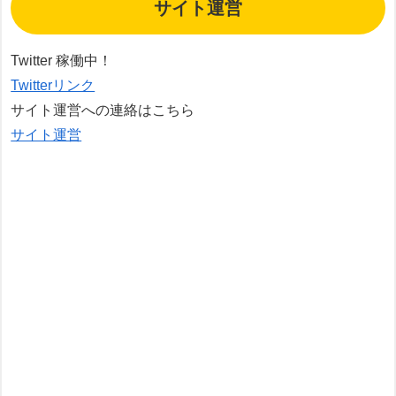
サイト運営
Twitter 稼働中！
Twitterリンク
サイト運営への連絡はこちら
サイト運営