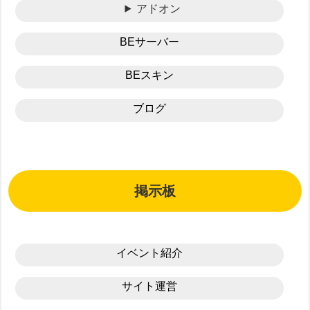
アドオン
BEサーバー
BEスキン
ブログ
掲示板
イベント紹介
サイト運営