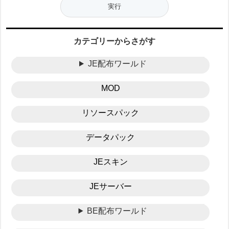
カテゴリーからさがす
JE配布ワールド
MOD
リソースパック
データパック
JEスキン
JEサーバー
BE配布ワールド