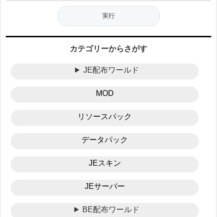
カテゴリーからさがす
JE配布ワールド
MOD
リソースパック
データパック
JEスキン
JEサーバー
BE配布ワールド