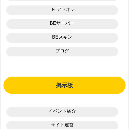
アドオン
BEサーバー
BEスキン
ブログ
掲示板
イベント紹介
サイト運営