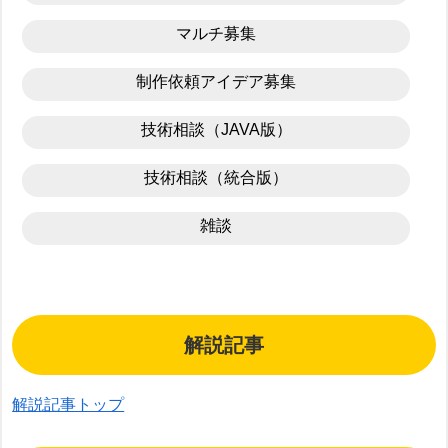
マルチ募集
制作依頼アイデア募集
技術相談（JAVA版）
技術相談（統合版）
雑談
解説記事
解説記事トップ