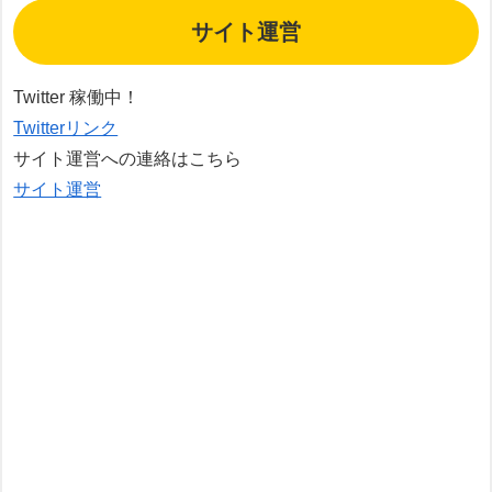
サイト運営
Twitter 稼働中！
Twitterリンク
サイト運営への連絡はこちら
サイト運営