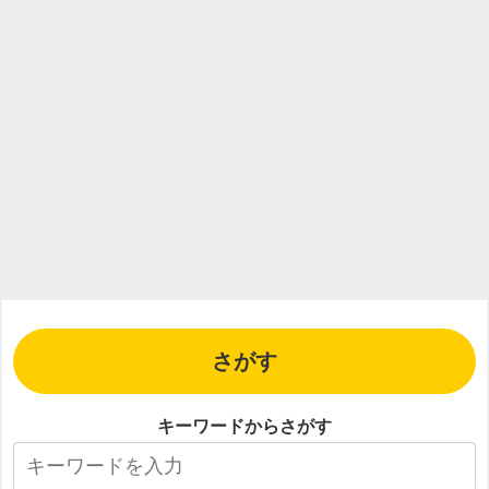
さがす
キーワードからさがす