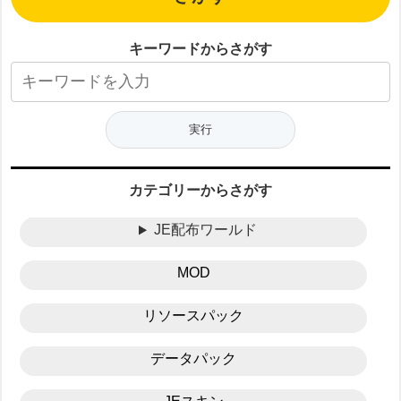
キーワードからさがす
カテゴリーからさがす
JE配布ワールド
MOD
リソースパック
データパック