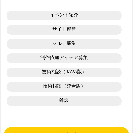
イベント紹介
サイト運営
マルチ募集
制作依頼アイデア募集
技術相談（JAVA版）
技術相談（統合版）
雑談