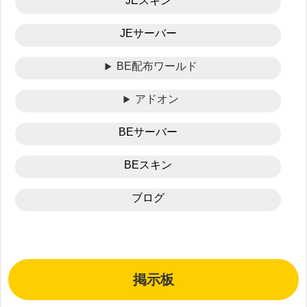
JEスキン
JEサーバー
BE配布ワールド
アドオン
BEサーバー
BEスキン
ブログ
掲示板