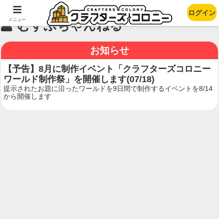
ログイン
メニュー
むすぶちゃんねる
お知らせ
【予告】8月に制作イベント「クラフターズコロニー
ワールド制作祭」を開催します(07/18)
提示されたお題に沿ったワールドを9日間で制作するイベントを8/14
から開催します