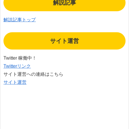
解説記事
解説記事トップ
サイト運営
Twitter 稼働中！
Twitterリンク
サイト運営への連絡はこちら
サイト運営