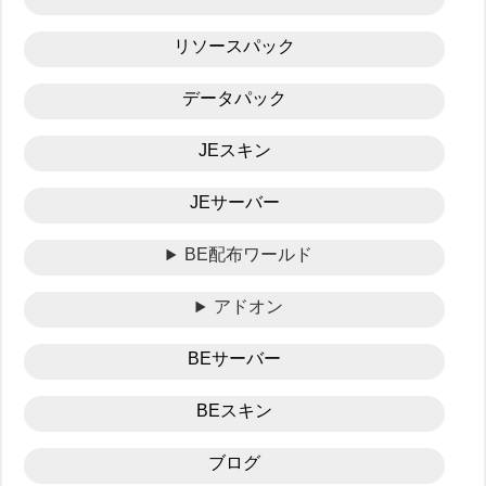
リソースパック
データパック
JEスキン
JEサーバー
BE配布ワールド
アドオン
BEサーバー
BEスキン
ブログ