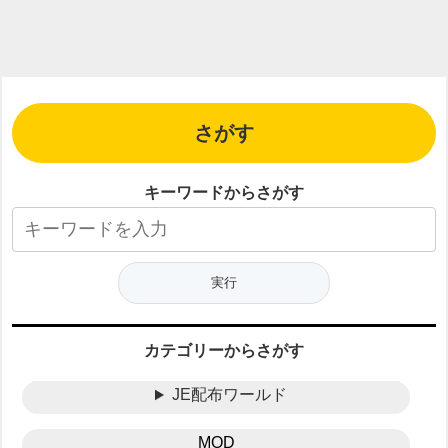
さがす
キーワードからさがす
カテゴリーからさがす
JE配布ワールド
MOD