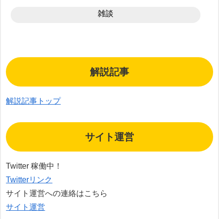
雑談
解説記事
解説記事トップ
サイト運営
Twitter 稼働中！
Twitterリンク
サイト運営への連絡はこちら
サイト運営