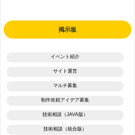
掲示板
イベント紹介
サイト運営
マルチ募集
制作依頼アイデア募集
技術相談（JAVA版）
技術相談（統合版）