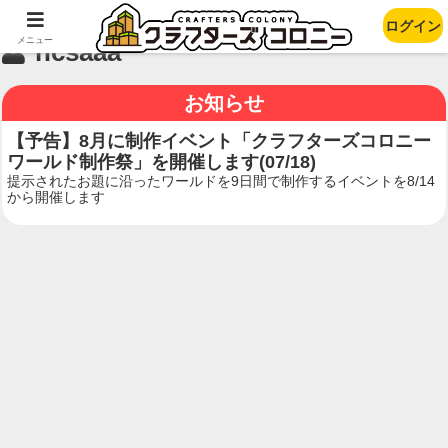
ログイン
メニュー
hcsaaa
お知らせ
【予告】8月に制作イベント「クラフターズコロニー
ワールド制作祭」を開催します(07/18)
提示されたお題に沿ったワールドを9日間で制作するイベントを8/14
から開催します