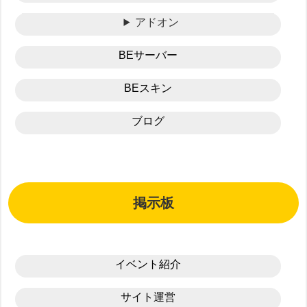
アドオン
BEサーバー
BEスキン
ブログ
掲示板
イベント紹介
サイト運営