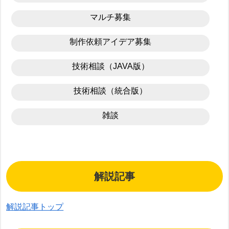
マルチ募集
制作依頼アイデア募集
技術相談（JAVA版）
技術相談（統合版）
雑談
解説記事
解説記事トップ