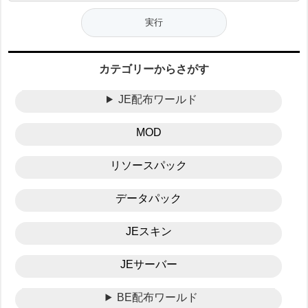
カテゴリーからさがす
JE配布ワールド
MOD
リソースパック
データパック
JEスキン
JEサーバー
BE配布ワールド