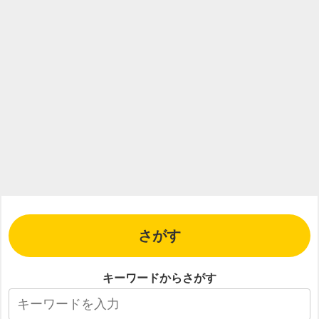
さがす
キーワードからさがす