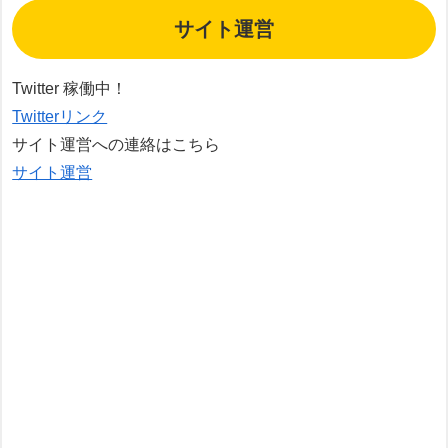
サイト運営
Twitter 稼働中！
Twitterリンク
サイト運営への連絡はこちら
サイト運営