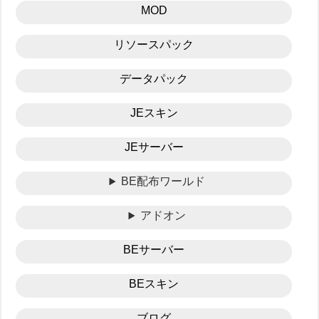
MOD
リソースパック
データパック
JEスキン
JEサーバー
BE配布ワールド
アドオン
BEサーバー
BEスキン
ブログ