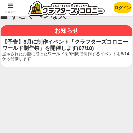
ログイン
メニュー
すごくヘンな人
お知らせ
【予告】8月に制作イベント「クラフターズコロニー
ワールド制作祭」を開催します(07/18)
提示されたお題に沿ったワールドを9日間で制作するイベントを8/14
から開催します