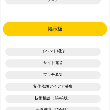
掲示板
イベント紹介
サイト運営
マルチ募集
制作依頼アイデア募集
技術相談（JAVA版）
技術相談（統合版）