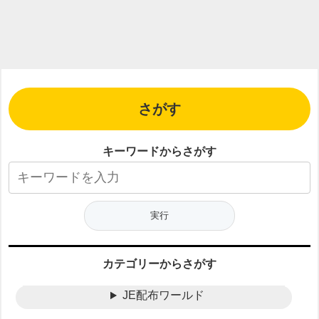
さがす
キーワードからさがす
カテゴリーからさがす
JE配布ワールド