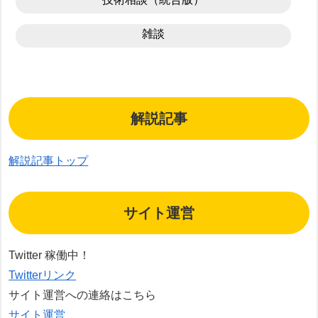
雑談
解説記事
解説記事トップ
サイト運営
Twitter 稼働中！
Twitterリンク
サイト運営への連絡はこちら
サイト運営