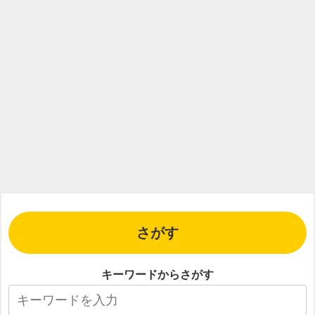
さがす
キーワードからさがす