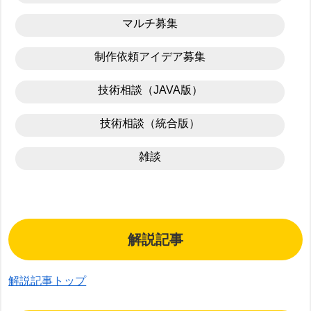
マルチ募集
制作依頼アイデア募集
技術相談（JAVA版）
技術相談（統合版）
雑談
解説記事
解説記事トップ