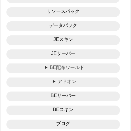
リソースパック
データパック
JEスキン
JEサーバー
BE配布ワールド
アドオン
BEサーバー
BEスキン
ブログ