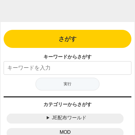
さがす
キーワードからさがす
カテゴリーからさがす
JE配布ワールド
MOD