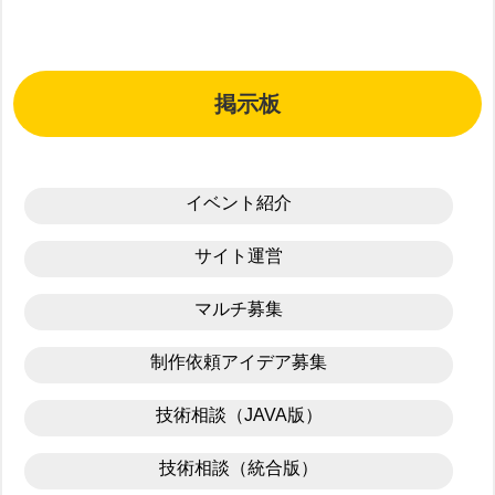
掲示板
イベント紹介
サイト運営
マルチ募集
制作依頼アイデア募集
技術相談（JAVA版）
技術相談（統合版）