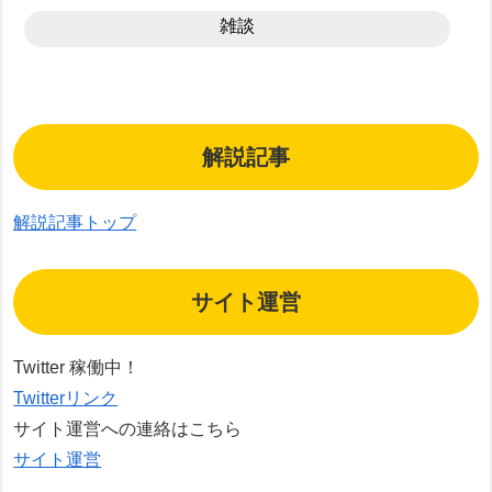
雑談
解説記事
解説記事トップ
サイト運営
Twitter 稼働中！
Twitterリンク
サイト運営への連絡はこちら
サイト運営