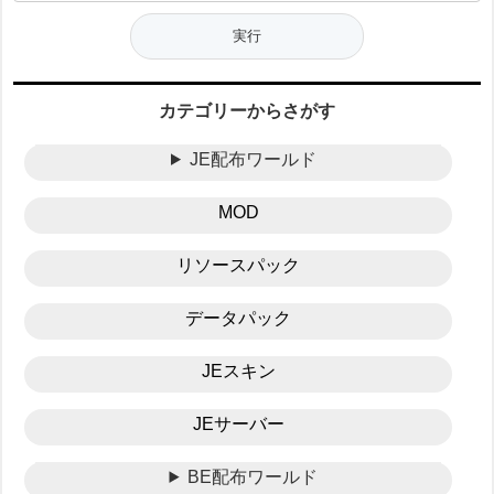
カテゴリーからさがす
JE配布ワールド
MOD
リソースパック
データパック
JEスキン
JEサーバー
BE配布ワールド