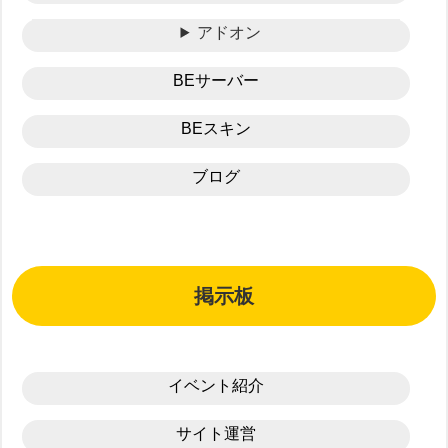
アドオン
BEサーバー
BEスキン
ブログ
掲示板
イベント紹介
サイト運営