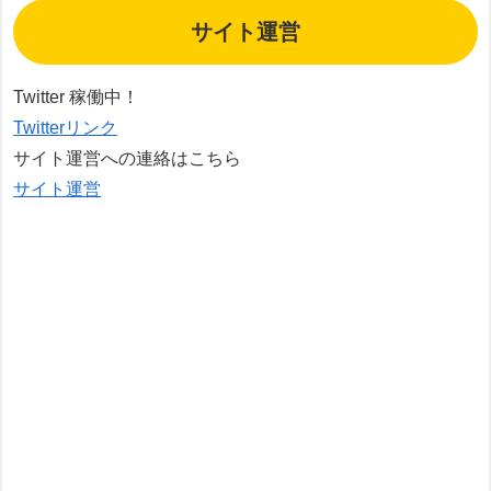
サイト運営
Twitter 稼働中！
Twitterリンク
サイト運営への連絡はこちら
サイト運営