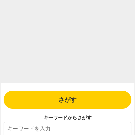
さがす
キーワードからさがす