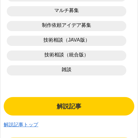
マルチ募集
制作依頼アイデア募集
技術相談（JAVA版）
技術相談（統合版）
雑談
解説記事
解説記事トップ