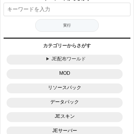
カテゴリーからさがす
JE配布ワールド
MOD
リソースパック
データパック
JEスキン
JEサーバー