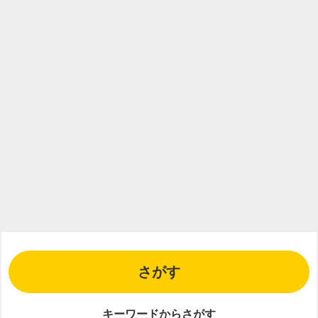
さがす
キーワードからさがす