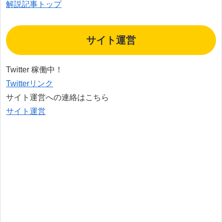
解説記事トップ
サイト運営
Twitter 稼働中！
Twitterリンク
サイト運営への連絡はこちら
サイト運営