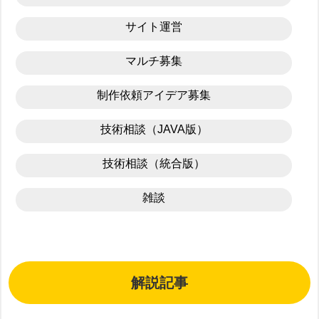
サイト運営
マルチ募集
制作依頼アイデア募集
技術相談（JAVA版）
技術相談（統合版）
雑談
解説記事