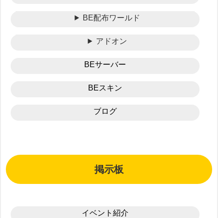
BE配布ワールド
アドオン
BEサーバー
BEスキン
ブログ
掲示板
イベント紹介