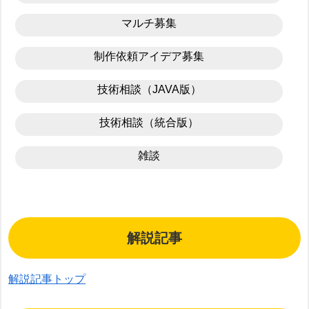
マルチ募集
制作依頼アイデア募集
技術相談（JAVA版）
技術相談（統合版）
雑談
解説記事
解説記事トップ