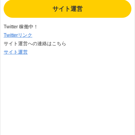
サイト運営
Twitter 稼働中！
Twitterリンク
サイト運営への連絡はこちら
サイト運営