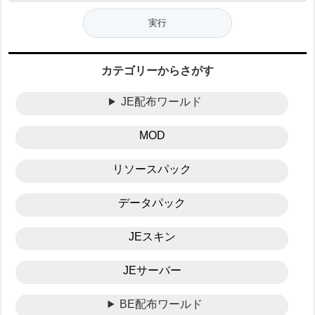
カテゴリーからさがす
JE配布ワールド
MOD
リソースパック
データパック
JEスキン
JEサーバー
BE配布ワールド