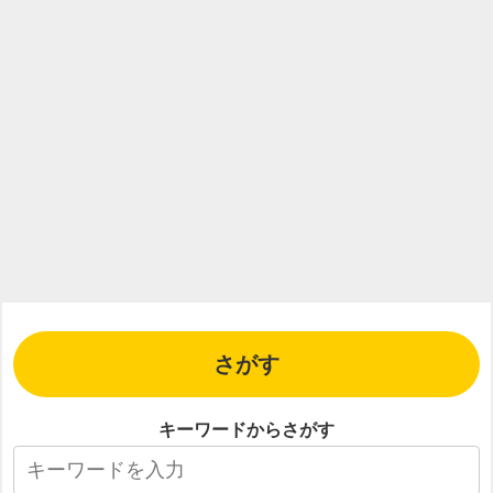
さがす
キーワードからさがす