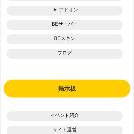
アドオン
BEサーバー
BEスキン
ブログ
掲示板
イベント紹介
サイト運営