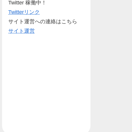
Twitter 稼働中！
Twitterリンク
サイト運営への連絡はこちら
サイト運営