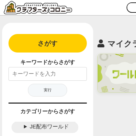
マイク
さがす
キーワードからさがす
カテゴリーからさがす
JE配布ワールド