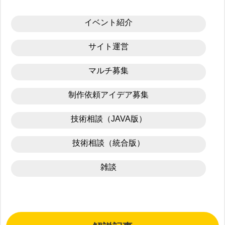
イベント紹介
サイト運営
マルチ募集
制作依頼アイデア募集
技術相談（JAVA版）
技術相談（統合版）
雑談