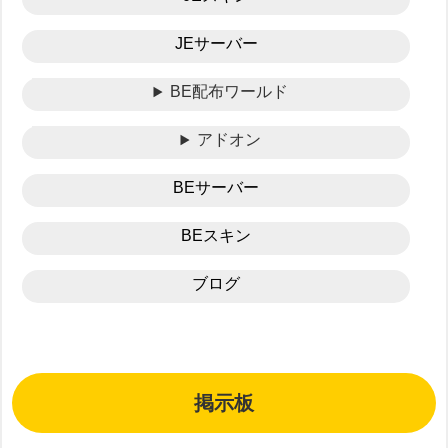
JEサーバー
BE配布ワールド
アドオン
BEサーバー
BEスキン
ブログ
掲示板