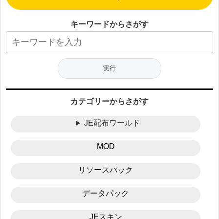
キーワードからさがす
カテゴリーからさがす
JE配布ワールド
MOD
リソースパック
データパック
JEスキン