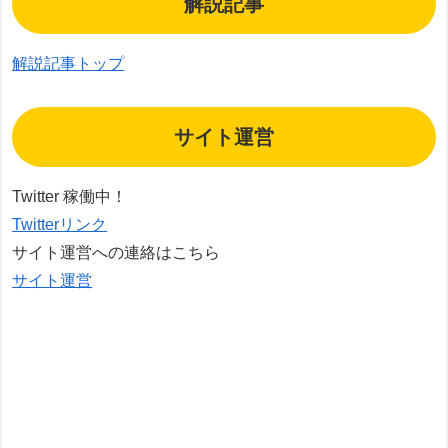
解説記事
解説記事トップ
サイト運営
Twitter 稼働中！
Twitterリンク
サイト運営への連絡はこちら
サイト運営