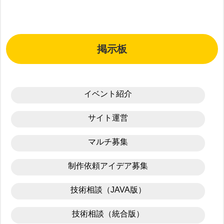
掲示板
イベント紹介
サイト運営
マルチ募集
制作依頼アイデア募集
技術相談（JAVA版）
技術相談（統合版）