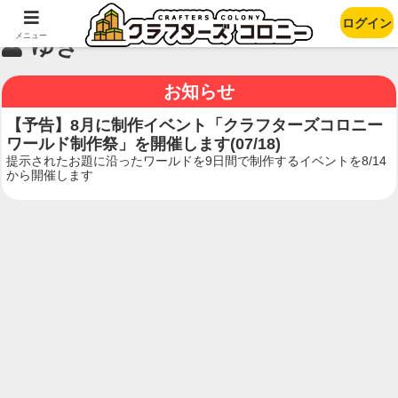
ログイン
メニュー
ゆき
お知らせ
【予告】8月に制作イベント「クラフターズコロニー
ワールド制作祭」を開催します(07/18)
提示されたお題に沿ったワールドを9日間で制作するイベントを8/14
から開催します