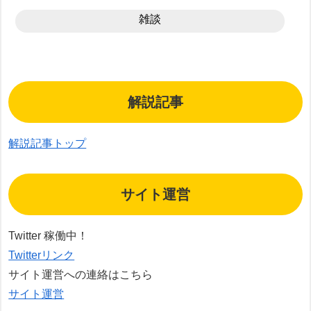
雑談
解説記事
解説記事トップ
サイト運営
Twitter 稼働中！
Twitterリンク
サイト運営への連絡はこちら
サイト運営