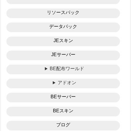
リソースパック
データパック
JEスキン
JEサーバー
BE配布ワールド
アドオン
BEサーバー
BEスキン
ブログ