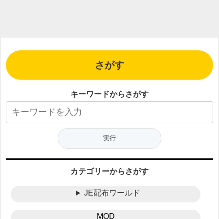
さがす
キーワードからさがす
カテゴリーからさがす
JE配布ワールド
MOD