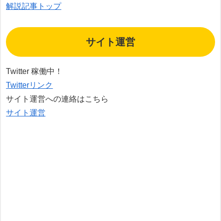
解説記事トップ
サイト運営
Twitter 稼働中！
Twitterリンク
サイト運営への連絡はこちら
サイト運営