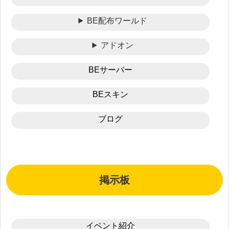
BE配布ワールド
アドオン
BEサーバー
BEスキン
ブログ
掲示板
イベント紹介