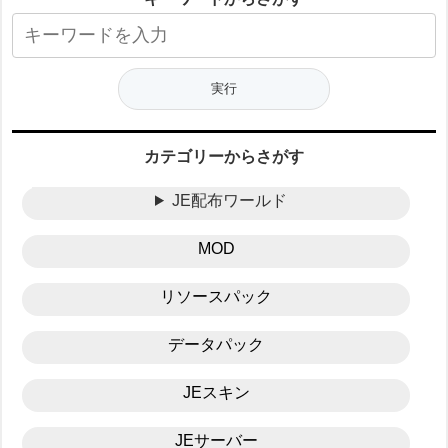
カテゴリーからさがす
JE配布ワールド
MOD
リソースパック
データパック
JEスキン
JEサーバー