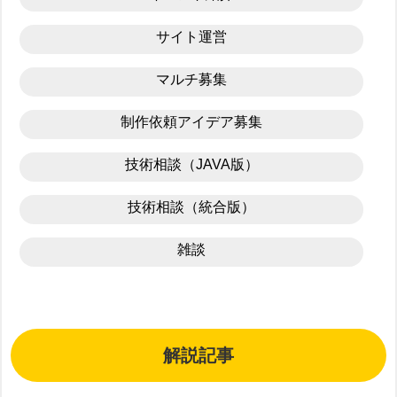
サイト運営
マルチ募集
制作依頼アイデア募集
技術相談（JAVA版）
技術相談（統合版）
雑談
解説記事