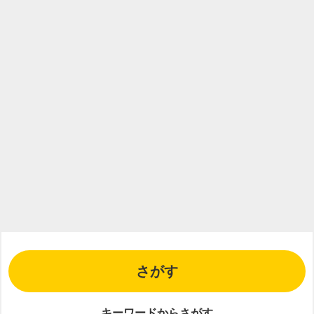
さがす
キーワードからさがす