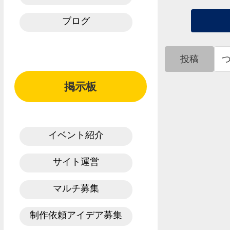
ブログ
投稿
掲示板
イベント紹介
サイト運営
マルチ募集
制作依頼アイデア募集