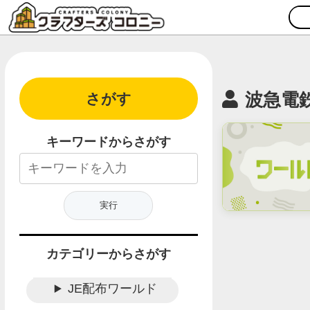
波急電鉄
さがす
キーワードからさがす
カテゴリーからさがす
JE配布ワールド