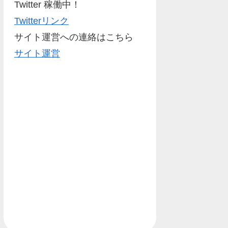
Twitter 稼働中！
Twitterリンク
サイト運営への連絡はこちら
サイト運営