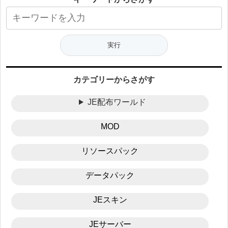
カテゴリーからさがす
JE配布ワールド
MOD
リソースパック
データパック
JEスキン
JEサーバー