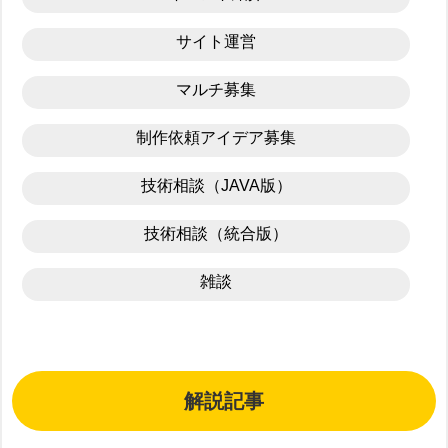
サイト運営
マルチ募集
制作依頼アイデア募集
技術相談（JAVA版）
技術相談（統合版）
雑談
解説記事