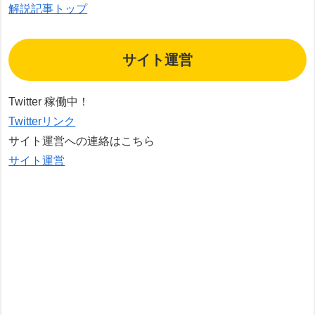
解説記事トップ
サイト運営
Twitter 稼働中！
Twitterリンク
サイト運営への連絡はこちら
サイト運営