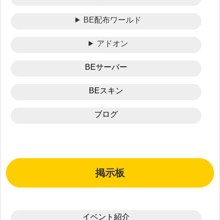
BE配布ワールド
アドオン
BEサーバー
BEスキン
ブログ
掲示板
イベント紹介