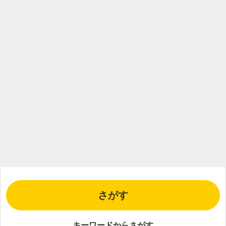
さがす
キーワードからさがす