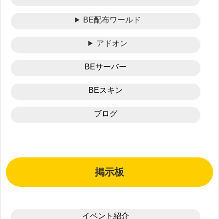
BE配布ワールド
アドオン
BEサーバー
BEスキン
ブログ
掲示板
イベント紹介