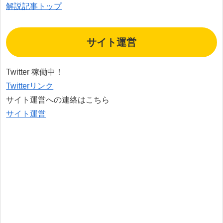
解説記事トップ
サイト運営
Twitter 稼働中！
Twitterリンク
サイト運営への連絡はこちら
サイト運営