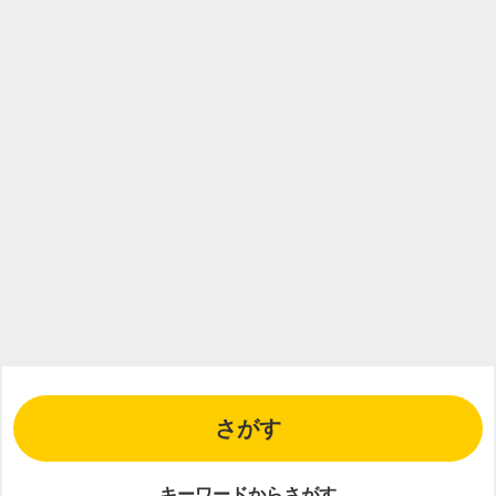
さがす
キーワードからさがす