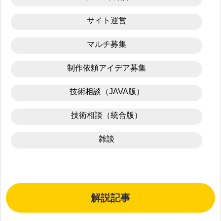
サイト運営
マルチ募集
制作依頼アイデア募集
技術相談（JAVA版）
技術相談（統合版）
雑談
解説記事