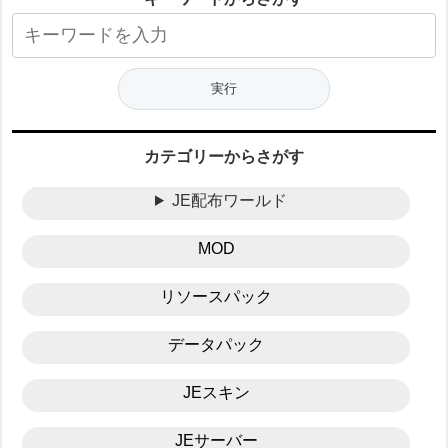
カテゴリーからさがす
JE配布ワールド
MOD
リソースパック
データパック
JEスキン
JEサーバー