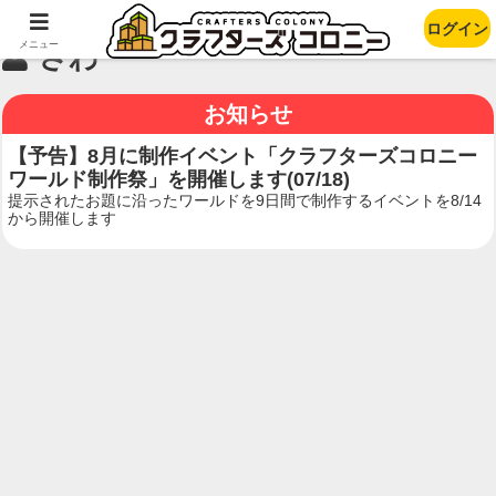
ログイン
メニュー
さわ
お知らせ
【予告】8月に制作イベント「クラフターズコロニー
ワールド制作祭」を開催します(07/18)
提示されたお題に沿ったワールドを9日間で制作するイベントを8/14
から開催します