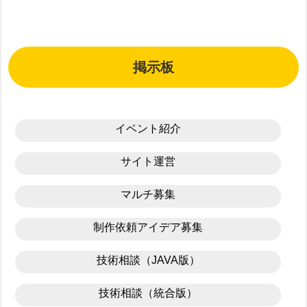
掲示板
イベント紹介
サイト運営
マルチ募集
制作依頼アイデア募集
技術相談（JAVA版）
技術相談（統合版）