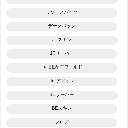
リソースパック
データパック
JEスキン
JEサーバー
BE配布ワールド
アドオン
BEサーバー
BEスキン
ブログ