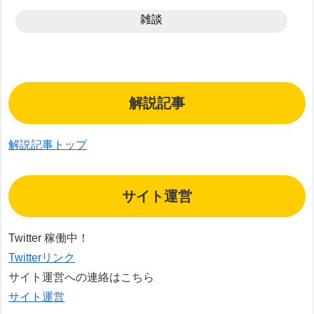
雑談
解説記事
解説記事トップ
サイト運営
Twitter 稼働中！
Twitterリンク
サイト運営への連絡はこちら
サイト運営