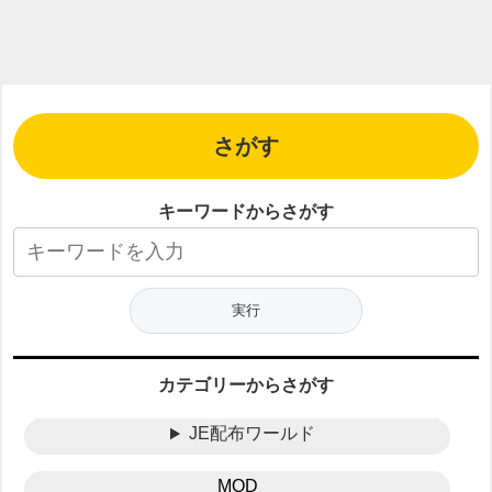
さがす
キーワードからさがす
カテゴリーからさがす
JE配布ワールド
MOD